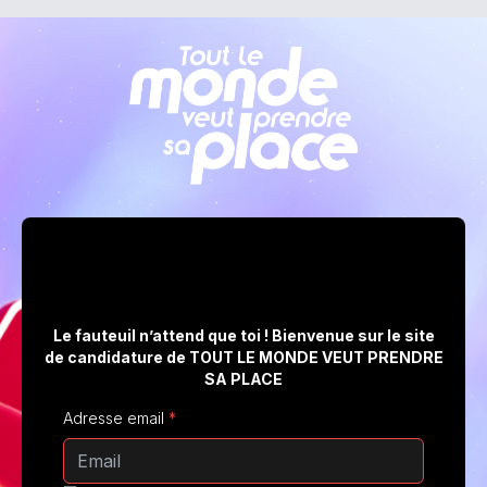
Le fauteuil n’attend que toi ! Bienvenue sur le site
de candidature de TOUT LE MONDE VEUT PRENDRE
SA PLACE
Adresse email
*